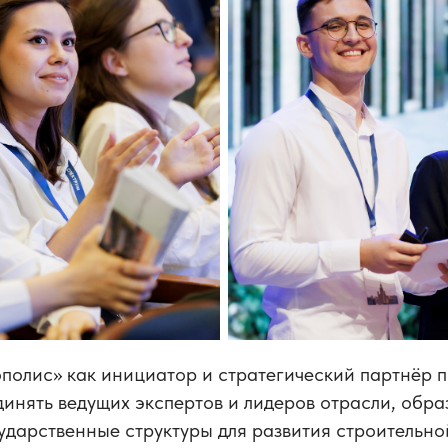
олис» как инициатор и стратегический партнёр 
инять ведущих экспертов и лидеров отрасли, обр
ударственные структуры для развития строительно