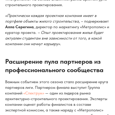
строительного проектирования.
«Практически каждая проектная компания имеет в
портфеле объекты жилого строительства,
– подчеркивает
Алла Серегина
, директор по маркетингу «Метрополис» и
куратор проекта.
– Опыт проектирования жилья будет
актуален студентам вне зависимости от того, в какой
компании они начнут карьеру».
Расширение пула партнеров из
профессионального сообщества
Важным событием этого сезона стало расширение круга
партнеров лиги. Партнером финала выступит Группа
компаний
«Спектрум»
— один из лидеров рынка
архитектурно-строительного проектирования. Эксперты
компании оценят работы финалистов в составе
экспертной комиссии, а также наряду с «Метрополис»