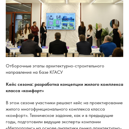
Отборочные этапы архитектурно-строительного
направления на базе КГАСУ
Кейс сезона: разработка концепции жилого комплекса
класса «комфорт»
В этом сезоне участники решают кейс на проектирование
жилого многофункционального комплекса класса
«комфорт». Техническое задание, как и в предыдущие
годы, подготовили ведущие эксперты компании
«Метрополис» на основе аналитики рынка архитектурно-