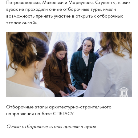
Петрозаводска, Макеевки и Мариуполя. Студенты, в чьих
вузах не проходили очные отборочные туры, имели
возможность принять участие в открытых отборочных
этапах онлайн.
Отборочные этапы архитектурно-строительного
направления на базе СПбГАСУ
Очные отборочные этапы прошли в вузах