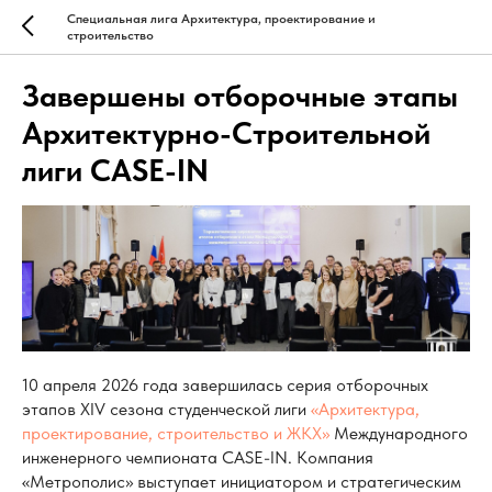
Специальная лига Архитектура, проектирование и
строительство
Завершены отборочные этапы
Архитектурно-Строительной
лиги CASE-IN
10 апреля 2026 года завершилась серия отборочных
этапов XIV сезона студенческой лиги
«Архитектура,
проектирование, строительство и ЖКХ»
Международного
инженерного чемпионата CASE-IN. Компания
«Метрополис» выступает инициатором и стратегическим