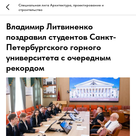
Специальная лига Архитектура, проектирование и
строительство
Владимир Литвиненко
поздравил студентов Санкт-
Петербургского горного
университета с очередным
рекордом