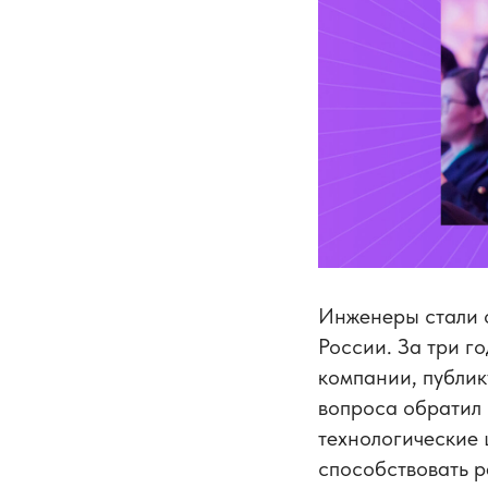
Инженеры стали 
России. За три го
компании, публик
вопроса обратил
технологические 
способствовать р