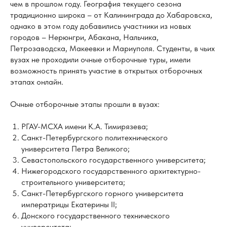
чем в прошлом году. География текущего сезона
традиционно широка – от Калининграда до Хабаровска,
однако в этом году добавились участники из новых
городов – Нерюнгри, Абакана, Нальчика,
Петрозаводска, Макеевки и Мариуполя. Студенты, в чьих
вузах не проходили очные отборочные туры, имели
возможность принять участие в открытых отборочных
этапах онлайн.
Очные отборочные этапы прошли в вузах:
РГАУ-МСХА имени К.А. Тимирязева;
Санкт-Петербургского политехнического
университета Петра Великого;
Севастопольского государственного университета;
Нижегородского государственного архитектурно-
строительного университета;
Санкт-Петербургского горного университета
императрицы Екатерины II;
Донского государственного технического
университета;