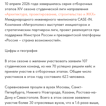
10 апреля 2026 года завершилась серия отборочных
этапов XIV сезона студенческой лиги направления
«Архитектура, проектирование, строительство и ЖКХ»
Международного инженерного чемпионата CASE-IN.
Компания «Метрополис» выступает инициатором и
стратегическим партнером лиги, проект реализуется при
поддержке Минстроя России и президентской платформы
«Россия – страна возможностей».
Цифры и география
В этом сезоне о желании участвовать заявили 107
студенческих команд, из них 70 успешно решили кейс и
приняли участие в отборочных этапах. Общее число
участников в этом году составило 623 человека.
Соревнования прошли в вузах Москвы, Санкт-
Петербурга, Нижнего Новгорода, Казани, Ростова-на-
Дону и Севастополя. Всего в этом сезоне заявлено
участие более 30 отраслевых вузов, что в 1.6 раза выше,