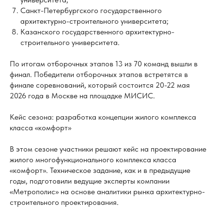
Санкт-Петербургского государственного
архитектурно-строительного университета;
Казанского государственного архитектурно-
строительного университета.
По итогам отборочных этапов 13 из 70 команд вышли в
финал. Победители отборочных этапов встретятся в
финале соревнований, который состоится 20-22 мая
2026 года в Москве на площадке МИСИС.
Кейс сезона: разработка концепции жилого комплекса
класса «комфорт»
В этом сезоне участники решают кейс на проектирование
жилого многофункционального комплекса класса
«комфорт». Техническое задание, как и в предыдущие
годы, подготовили ведущие эксперты компании
«Метрополис» на основе аналитики рынка архитектурно-
строительного проектирования.