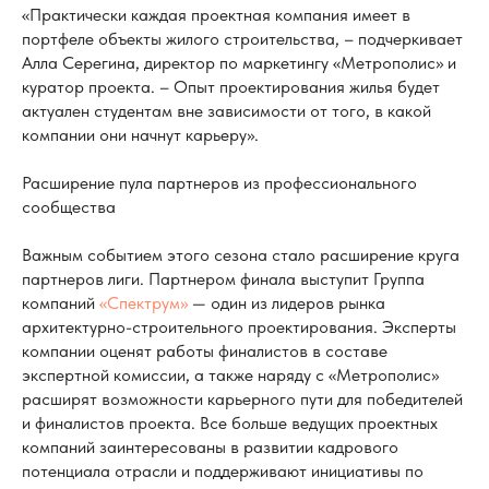
«Практически каждая проектная компания имеет в
портфеле объекты жилого строительства, – подчеркивает
Алла Серегина, директор по маркетингу «Метрополис» и
куратор проекта. – Опыт проектирования жилья будет
актуален студентам вне зависимости от того, в какой
компании они начнут карьеру».
Расширение пула партнеров из профессионального
сообщества
Важным событием этого сезона стало расширение круга
партнеров лиги. Партнером финала выступит Группа
компаний
«Спектрум»
— один из лидеров рынка
архитектурно-строительного проектирования. Эксперты
компании оценят работы финалистов в составе
экспертной комиссии, а также наряду с «Метрополис»
расширят возможности карьерного пути для победителей
и финалистов проекта. Все больше ведущих проектных
компаний заинтересованы в развитии кадрового
потенциала отрасли и поддерживают инициативы по