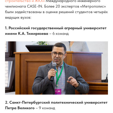
строительство и ЖКХ»
Международного инженерного
чемпионата CASE-IN. Более 20 экспертов «Метрополис»
были задействованы в оценке решений студентов четырёх
ведущих вузов:
1. Российский государственный аграрный университет
имени К.А. Тимирязева
– 6 команд
2. Санкт-Петербургский политехнический университет
Петра Великого
– 9 команд