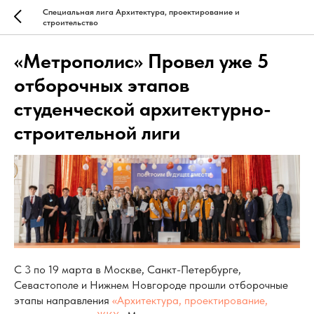
Специальная лига Архитектура, проектирование и
строительство
«Метрополис» Провел уже 5
отборочных этапов
студенческой архитектурно-
строительной лиги
С 3 по 19 марта в Москве, Санкт-Петербурге,
Севастополе и Нижнем Новгороде прошли отборочные
этапы направления
«Архитектура, проектирование,