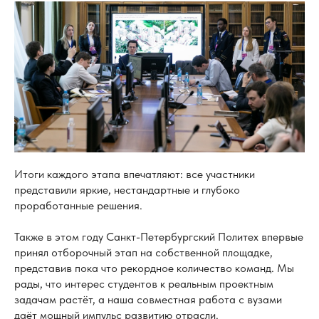
Итоги каждого этапа впечатляют: все участники
представили яркие, нестандартные и глубоко
проработанные решения.
Также в этом году Санкт-Петербургский Политех впервые
принял отборочный этап на собственной площадке,
представив пока что рекордное количество команд. Мы
рады, что интерес студентов к реальным проектным
задачам растёт, а наша совместная работа с вузами
даёт мощный импульс развитию отрасли.