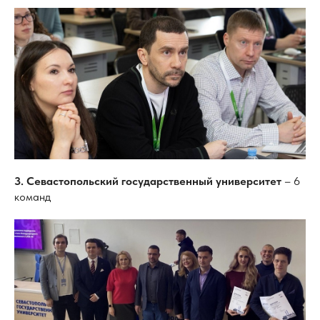
3. Севастопольский государственный университет
– 6
команд