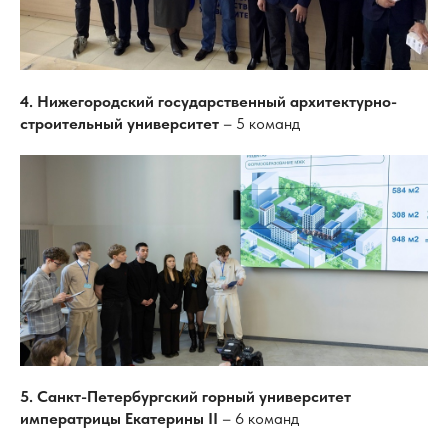
4. Нижегородский государственный архитектурно-
строительный университет
– 5 команд
5. Санкт-Петербургский горный университет
императрицы Екатерины II
– 6 команд