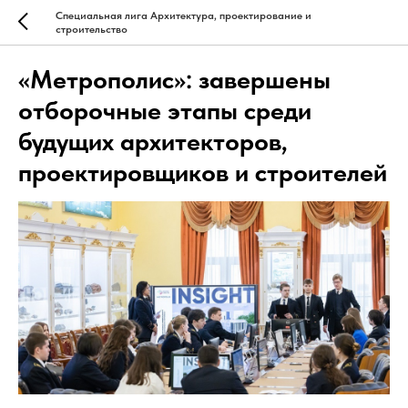
Специальная лига Архитектура, проектирование и
строительство
«Метрополис»: завершены
отборочные этапы среди
будущих архитекторов,
проектировщиков и строителей