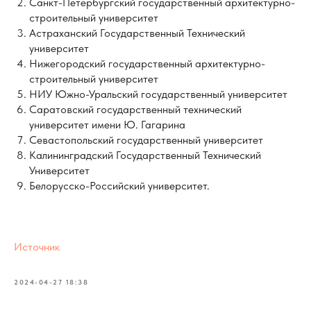
Санкт-Петербургский государственный архитектурно-
строительный университет
Астраханский Государственный Технический
университет
Нижегородский государственный архитектурно-
строительный университет
НИУ Южно-Уральский государственный университет
Саратовский государственный технический
университет имени Ю. Гагарина
Севастопольский государственный университет
Калининградский Государственный Технический
Университет
Белорусско-Российский университет.
Источник
2024-04-27 18:38