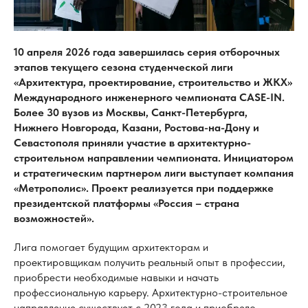
10 апреля 2026 года завершилась серия отборочных
этапов текущего сезона студенческой лиги
«Архитектура, проектирование, строительство и ЖКХ»
Международного инженерного чемпионата CASE-IN.
Более 30 вузов из Москвы, Санкт-Петербурга,
Нижнего Новгорода, Казани, Ростова-на-Дону и
Севастополя приняли участие в архитектурно-
строительном направлении чемпионата. Инициатором
и стратегическим партнером лиги выступает компания
«Метрополис». Проект реализуется при поддержке
президентской платформы «Россия – страна
возможностей».
Лига помогает будущим архитекторам и
проектировщикам получить реальный опыт в профессии,
приобрести необходимые навыки и начать
профессиональную карьеру. Архитектурно-строительное
направление существует с 2023 года и приобрело