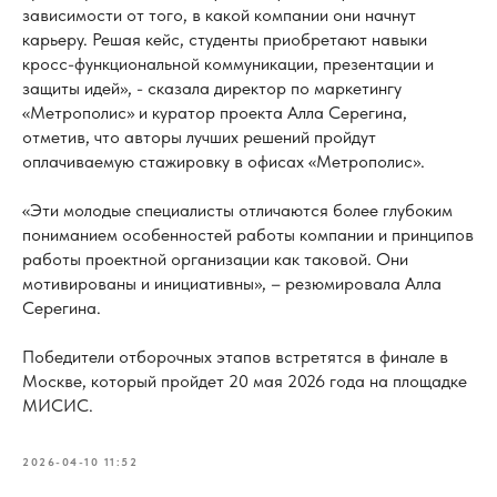
зависимости от того, в какой компании они начнут
карьеру. Решая кейс, студенты приобретают навыки
кросс-функциональной коммуникации, презентации и
защиты идей», - сказала директор по маркетингу
«Метрополис» и куратор проекта Алла Серегина,
отметив, что авторы лучших решений пройдут
оплачиваемую стажировку в офисах «Метрополис».
«Эти молодые специалисты отличаются более глубоким
пониманием особенностей работы компании и принципов
работы проектной организации как таковой. Они
мотивированы и инициативны», – резюмировала Алла
Серегина.
Победители отборочных этапов встретятся в финале в
Москве, который пройдет 20 мая 2026 года на площадке
МИСИС.
2026-04-10 11:52