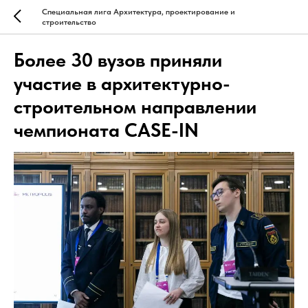
Специальная лига Архитектура, проектирование и
строительство
Более 30 вузов приняли
участие в архитектурно-
строительном направлении
чемпионата CASE-IN