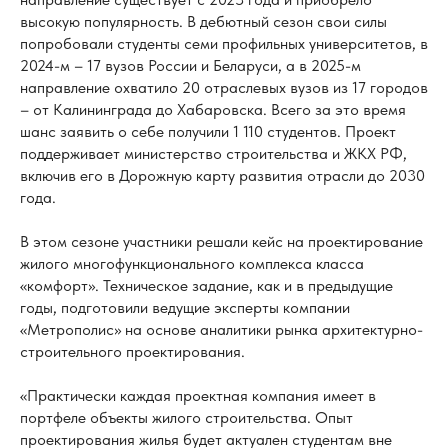
высокую популярность. В дебютный сезон свои силы
попробовали студенты семи профильных университетов, в
2024-м – 17 вузов России и Беларуси, а в 2025-м
направление охватило 20 отраслевых вузов из 17 городов
– от Калининграда до Хабаровска. Всего за это время
шанс заявить о себе получили 1 110 студентов. Проект
поддерживает министерство строительства и ЖКХ РФ,
включив его в Дорожную карту развития отрасли до 2030
года.
В этом сезоне участники решали кейс на проектирование
жилого многофункционального комплекса класса
«комфорт». Техническое задание, как и в предыдущие
годы, подготовили ведущие эксперты компании
«Метрополис» на основе аналитики рынка архитектурно-
строительного проектирования.
«Практически каждая проектная компания имеет в
портфеле объекты жилого строительства. Опыт
проектирования жилья будет актуален студентам вне