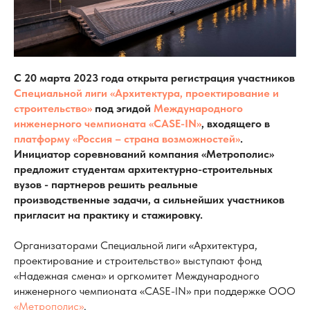
С 20 марта 2023 года открыта регистрация участников
Специальной лиги «Архитектура, проектирование и
строительство»
под эгидой
Международного
инженерного чемпионата «CASE-IN»
, входящего в
платформу «Россия – страна возможностей»
.
Инициатор соревнований компания «Метрополис»
предложит студентам архитектурно-строительных
вузов - партнеров решить реальные
производственные задачи, а сильнейших участников
пригласит на практику и стажировку.
Организаторами Специальной лиги «Архитектура,
проектирование и строительство»
выступают фонд
«Надежная смена» и оргкомитет Международного
инженерного чемпионата «CASE-IN» при поддержке ООО
«Метрополис»
.