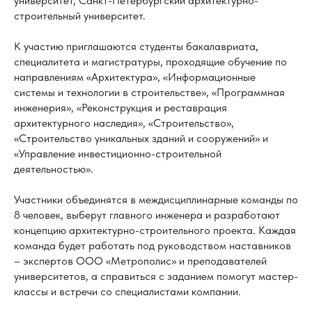
университет, Санкт-Петербургский архитектурно-
строительный университет.
К участию приглашаются студенты бакалавриата,
специалитета и магистратуры, проходящие обучение по
направлениям «Архитектура», «Информационные
системы и технологии в строительстве», «Программная
инженерия», «Реконструкция и реставрация
архитектурного наследия», «Строительство»,
«Строительство уникальных зданий и сооружений» и
«Управление инвестиционно-строительной
деятельностью».
Участники объединятся в междисциплинарные команды по
8 человек, выберут главного инженера и разработают
концепцию архитектурно-строительного проекта. Каждая
команда будет работать под руководством наставников
– экспертов ООО «Метрополис» и преподавателей
университетов, а справиться с заданием помогут мастер-
классы и встречи со специалистами компании.