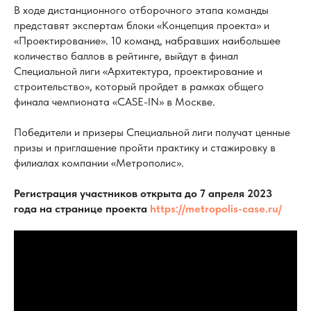
В ходе дистанционного отборочного этапа команды
представят экспертам блоки «Концепция проекта» и
«Проектирование». 10 команд, набравших наибольшее
количество баллов в рейтинге, выйдут в финал
Специальной лиги «Архитектура, проектирование и
строительство», который пройдет в рамках общего
финала чемпионата «CASE-IN» в Москве.
Победители и призеры Специальной лиги получат ценные
призы и приглашение пройти практику и стажировку в
филиалах компании «Метрополис».
Регистрация участников открыта до 7 апреля 2023
года на странице проекта
https://metropolis-case.ru/