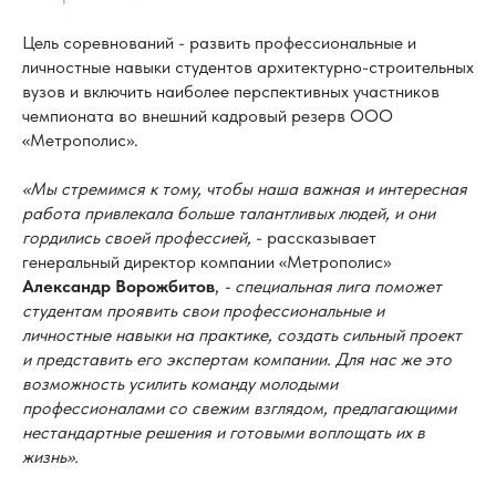
Цель соревнований - развить профессиональные и
личностные навыки студентов архитектурно-строительных
вузов и включить наиболее перспективных участников
чемпионата во внешний кадровый резерв ООО
«Метрополис».
«Мы стремимся к тому, чтобы наша важная и интересная
работа привлекала больше талантливых людей, и они
гордились своей профессией,
- рассказывает
генеральный директор компании «Метрополис»
Александр Ворожбитов
,
- специальная лига поможет
студентам проявить свои профессиональные и
личностные навыки на практике, создать сильный проект
и представить его экспертам компании. Для нас же это
возможность усилить команду молодыми
профессионалами со свежим взглядом, предлагающими
нестандартные решения и готовыми воплощать их в
жизнь».