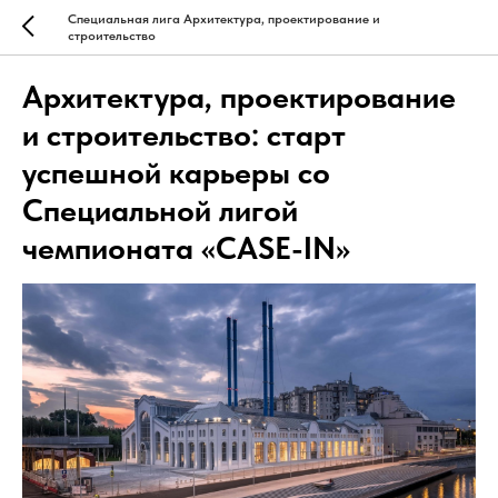
Специальная лига Архитектура, проектирование и
строительство
Архитектура, проектирование
и строительство: старт
успешной карьеры со
Специальной лигой
чемпионата «CASE-IN»